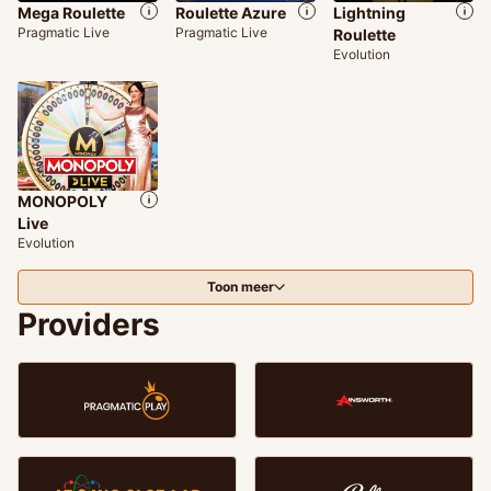
Mega Roulette
Roulette Azure
Lightning
Pragmatic Live
Pragmatic Live
Roulette
Evolution
MONOPOLY
Live
Evolution
Toon meer
Providers