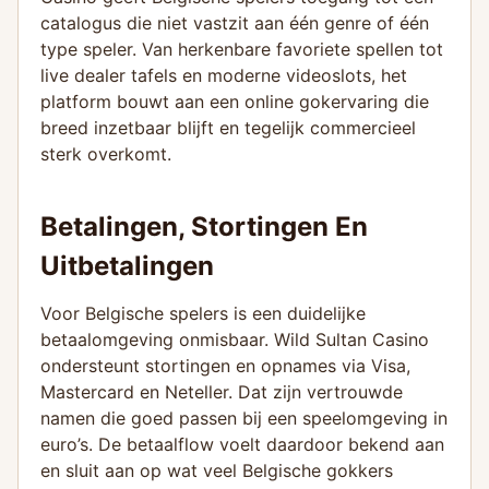
catalogus die niet vastzit aan één genre of één
type speler. Van herkenbare favoriete spellen tot
live dealer tafels en moderne videoslots, het
platform bouwt aan een online gokervaring die
breed inzetbaar blijft en tegelijk commercieel
sterk overkomt.
Betalingen, Stortingen En
Uitbetalingen
Voor Belgische spelers is een duidelijke
betaalomgeving onmisbaar. Wild Sultan Casino
ondersteunt stortingen en opnames via Visa,
Mastercard en Neteller. Dat zijn vertrouwde
namen die goed passen bij een speelomgeving in
euro’s. De betaalflow voelt daardoor bekend aan
en sluit aan op wat veel Belgische gokkers