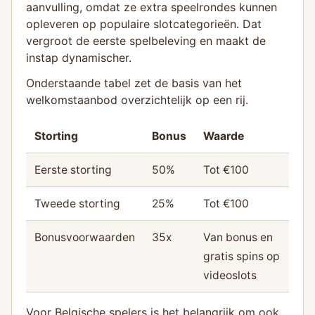
aanvulling, omdat ze extra speelrondes kunnen
opleveren op populaire slotcategorieën. Dat
vergroot de eerste spelbeleving en maakt de
instap dynamischer.
Onderstaande tabel zet de basis van het
welkomstaanbod overzichtelijk op een rij.
Storting
Bonus
Waarde
Eerste storting
50%
Tot €100
Tweede storting
25%
Tot €100
Bonusvoorwaarden
35x
Van bonus en
gratis spins op
videoslots
Voor Belgische spelers is het belangrijk om ook