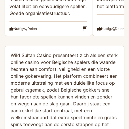
volatiliteit en eenvoudigere spellen.
het platform m
Goede organisatiestructuur.
Nuttig
Delen
Nuttig
Delen
Wild Sultan Casino presenteert zich als een sterk
online casino voor Belgische spelers die waarde
hechten aan comfort, veiligheid en een vlotte
online gokervaring. Het platform combineert een
moderne uitstraling met een duidelijke focus op
gebruiksgemak, zodat Belgische gokkers snel
hun favoriete spellen kunnen vinden en zonder
omwegen aan de slag gaan. Daarbij staat een
aantrekkelijke start centraal, met een
welkomstaanbod dat extra speelruimte en gratis
spins toevoegt aan de eerste stappen op het