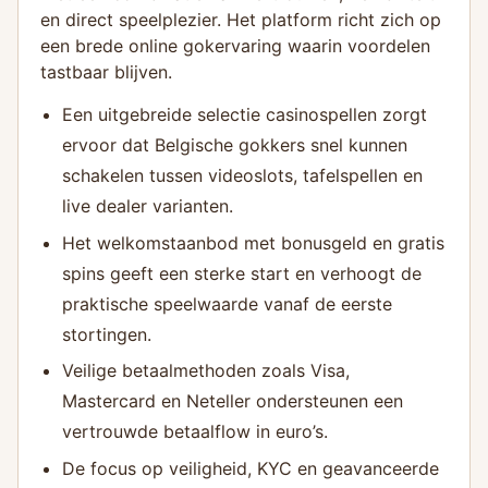
en direct speelplezier. Het platform richt zich op
een brede online gokervaring waarin voordelen
tastbaar blijven.
Een uitgebreide selectie casinospellen zorgt
ervoor dat Belgische gokkers snel kunnen
schakelen tussen videoslots, tafelspellen en
live dealer varianten.
Het welkomstaanbod met bonusgeld en gratis
spins geeft een sterke start en verhoogt de
praktische speelwaarde vanaf de eerste
stortingen.
Veilige betaalmethoden zoals Visa,
Mastercard en Neteller ondersteunen een
vertrouwde betaalflow in euro’s.
De focus op veiligheid, KYC en geavanceerde