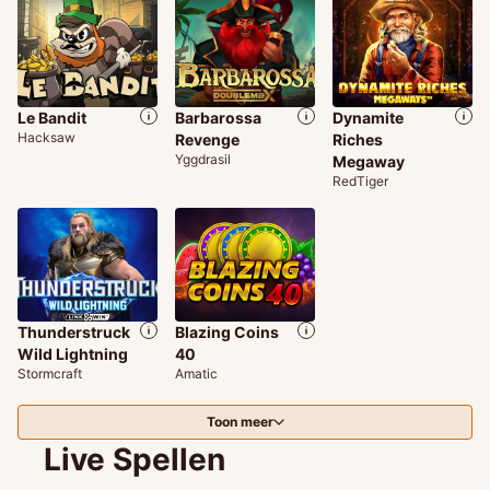
Le Bandit
Barbarossa
Dynamite
Hacksaw
Revenge
Riches
Yggdrasil
Megaway
RedTiger
Thunderstruck
Blazing Coins
Wild Lightning
40
Stormcraft
Amatic
Toon meer
Live Spellen