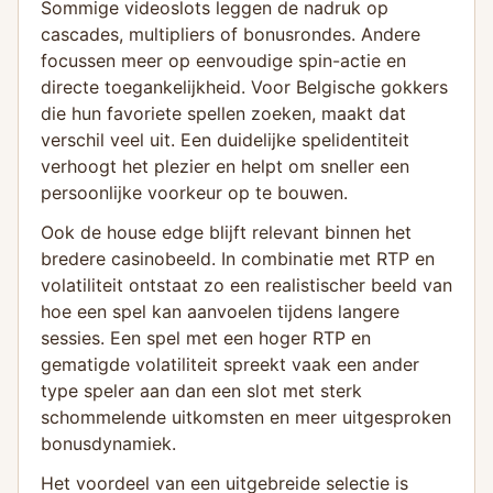
Sommige videoslots leggen de nadruk op
cascades, multipliers of bonusrondes. Andere
focussen meer op eenvoudige spin-actie en
directe toegankelijkheid. Voor Belgische gokkers
die hun favoriete spellen zoeken, maakt dat
verschil veel uit. Een duidelijke spelidentiteit
verhoogt het plezier en helpt om sneller een
persoonlijke voorkeur op te bouwen.
Ook de house edge blijft relevant binnen het
bredere casinobeeld. In combinatie met RTP en
volatiliteit ontstaat zo een realistischer beeld van
hoe een spel kan aanvoelen tijdens langere
sessies. Een spel met een hoger RTP en
gematigde volatiliteit spreekt vaak een ander
type speler aan dan een slot met sterk
schommelende uitkomsten en meer uitgesproken
bonusdynamiek.
Het voordeel van een uitgebreide selectie is