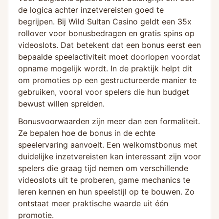
de logica achter inzetvereisten goed te
begrijpen. Bij Wild Sultan Casino geldt een 35x
rollover voor bonusbedragen en gratis spins op
videoslots. Dat betekent dat een bonus eerst een
bepaalde speelactiviteit moet doorlopen voordat
opname mogelijk wordt. In de praktijk helpt dit
om promoties op een gestructureerde manier te
gebruiken, vooral voor spelers die hun budget
bewust willen spreiden.
Bonusvoorwaarden zijn meer dan een formaliteit.
Ze bepalen hoe de bonus in de echte
speelervaring aanvoelt. Een welkomstbonus met
duidelijke inzetvereisten kan interessant zijn voor
spelers die graag tijd nemen om verschillende
videoslots uit te proberen, game mechanics te
leren kennen en hun speelstijl op te bouwen. Zo
ontstaat meer praktische waarde uit één
promotie.