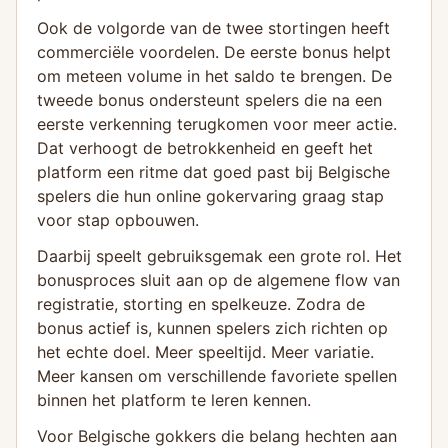
Ook de volgorde van de twee stortingen heeft
commerciële voordelen. De eerste bonus helpt
om meteen volume in het saldo te brengen. De
tweede bonus ondersteunt spelers die na een
eerste verkenning terugkomen voor meer actie.
Dat verhoogt de betrokkenheid en geeft het
platform een ritme dat goed past bij Belgische
spelers die hun online gokervaring graag stap
voor stap opbouwen.
Daarbij speelt gebruiksgemak een grote rol. Het
bonusproces sluit aan op de algemene flow van
registratie, storting en spelkeuze. Zodra de
bonus actief is, kunnen spelers zich richten op
het echte doel. Meer speeltijd. Meer variatie.
Meer kansen om verschillende favoriete spellen
binnen het platform te leren kennen.
Voor Belgische gokkers die belang hechten aan