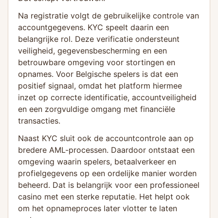
Na registratie volgt de gebruikelijke controle van
accountgegevens. KYC speelt daarin een
belangrijke rol. Deze verificatie ondersteunt
veiligheid, gegevensbescherming en een
betrouwbare omgeving voor stortingen en
opnames. Voor Belgische spelers is dat een
positief signaal, omdat het platform hiermee
inzet op correcte identificatie, accountveiligheid
en een zorgvuldige omgang met financiële
transacties.
Naast KYC sluit ook de accountcontrole aan op
bredere AML-processen. Daardoor ontstaat een
omgeving waarin spelers, betaalverkeer en
profielgegevens op een ordelijke manier worden
beheerd. Dat is belangrijk voor een professioneel
casino met een sterke reputatie. Het helpt ook
om het opnameproces later vlotter te laten