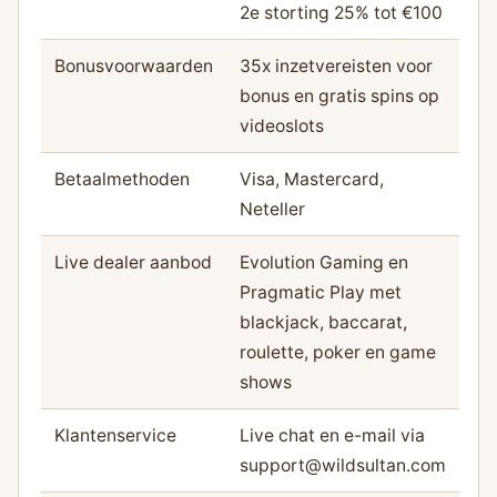
2e storting 25% tot €100
Bonusvoorwaarden
35x inzetvereisten voor
bonus en gratis spins op
videoslots
Betaalmethoden
Visa, Mastercard,
Neteller
Live dealer aanbod
Evolution Gaming en
Pragmatic Play met
blackjack, baccarat,
roulette, poker en game
shows
Klantenservice
Live chat en e-mail via
support@wildsultan.com