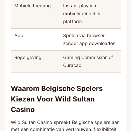
Mobiele toegang
Instant play via
mobielvriendelijk
platform
App
Spelen via browser
zonder app downloaden
Regelgeving
Gaming Commission of
Curacao
Waarom Belgische Spelers
Kiezen Voor Wild Sultan
Casino
Wild Sultan Casino spreekt Belgische spelers aan
met een combinatie van vertrouwen, flexibiliteit